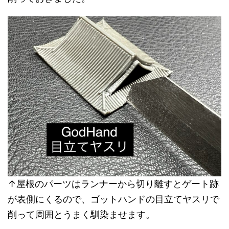
↑屋根のパーツはランナーから切り離すとゲート跡
が表側にくるので、ゴットハンドの目立てヤスリで
削って周囲とうまく馴染ませます。