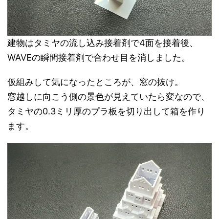
建物はタミヤの流し込み接着剤で4面を接着後、
WAVEの瞬間接着剤で合わせ目を消しました。
仮組みして気になったところが、窓の抜け。
窓越しに向こう側の景色が見えていたら変なので、
タミヤの0.3ミリ厚のプラ板を切り出して箱を作り
ます。