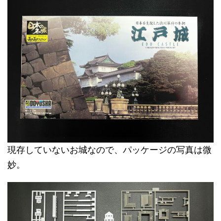
現存していないお城なので、パッケージの写真は微
妙。