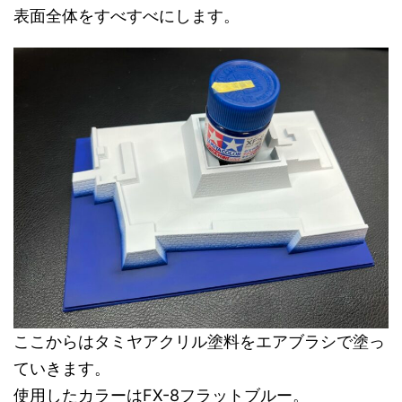
表面全体をすべすべにします。
ここからはタミヤアクリル塗料をエアブラシで塗っ
ていきます。
使用したカラーはFX-8フラットブルー。