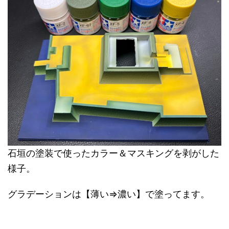
石垣の塗装で使ったカラー＆マスキングを剥がした
様子。
グラデーションは【薄い⇒濃い】で塗ってます。