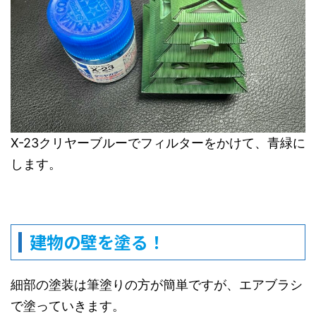
X-23クリヤーブルーでフィルターをかけて、青緑に
します。
建物の壁を塗る！
細部の塗装は筆塗りの方が簡単ですが、エアブラシ
で塗っていきます。