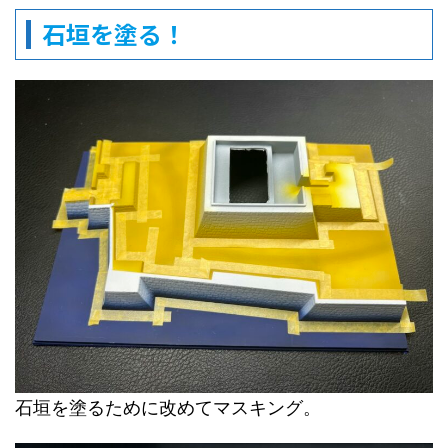
石垣を塗る！
石垣を塗るために改めてマスキング。