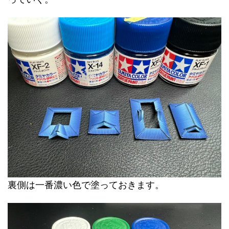
裏側は一番濃い色で塗っておきます。