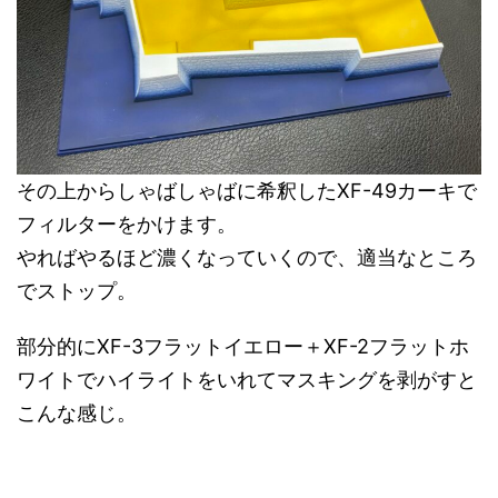
その上からしゃばしゃばに希釈したXF-49カーキで
フィルターをかけます。
やればやるほど濃くなっていくので、適当なところ
でストップ。
部分的にXF-3フラットイエロー＋XF-2フラットホ
ワイトでハイライトをいれてマスキングを剥がすと
こんな感じ。