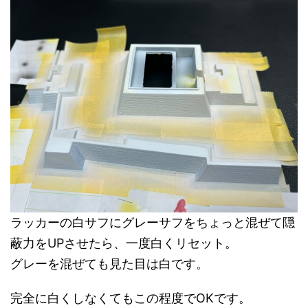
ラッカーの白サフにグレーサフをちょっと混ぜて隠
蔽力をUPさせたら、一度白くリセット。
グレーを混ぜても見た目は白です。
完全に白くしなくてもこの程度でOKです。