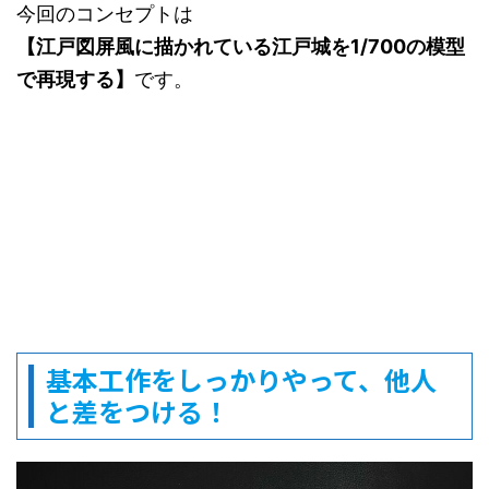
今回のコンセプトは
【江戸図屏風に描かれている江戸城を1/700の模型
で再現する】
です。
基本工作をしっかりやって、他人
と差をつける！