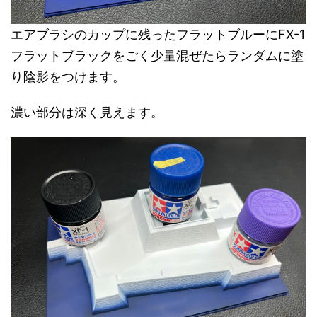
エアブラシのカップに残ったフラットブルーにFX-1
フラットブラックをごく少量混ぜたらランダムに塗
り陰影をつけます。
濃い部分は深く見えます。