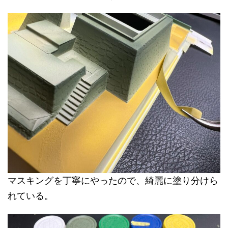
マスキングを丁寧にやったので、綺麗に塗り分けら
れている。