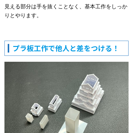
見える部分は手を抜くことなく、基本工作をしっか
りとやります。
プラ板工作で他人と差をつける！