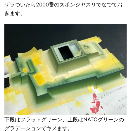
ザラついたら2000番のスポンジヤスリでなでてお
きます。
下段はフラットグリーン、上段はNATOグリーンの
グラデーションでキメます。