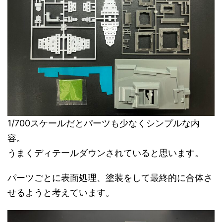
1/700スケールだとパーツも少なくシンプルな内
容。
うまくディテールダウンされていると思います。
パーツごとに表面処理、塗装をして最終的に合体さ
せるようと考えています。