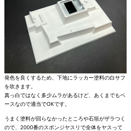
発色を良くするため、下地にラッカー塗料の白サフ
を吹きます。
真っ白ではなく多少ムラがあるけど、あくまでもベ
ースなので適当でOKです。
うまく塗料が回らなかったところや石垣がザラつく
ので、2000番のスポンジヤスリで全体をヤスって