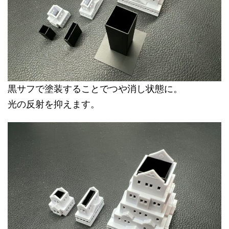
黒サフで塗装することでつや消し状態に。
光の反射を抑えます。