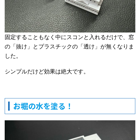
固定することもなく中にスコンと入れるだけで、窓
の「抜け」とプラスチックの「透け」が無くなりま
した。
シンプルだけど効果は絶大です。
お堀の水を塗る！