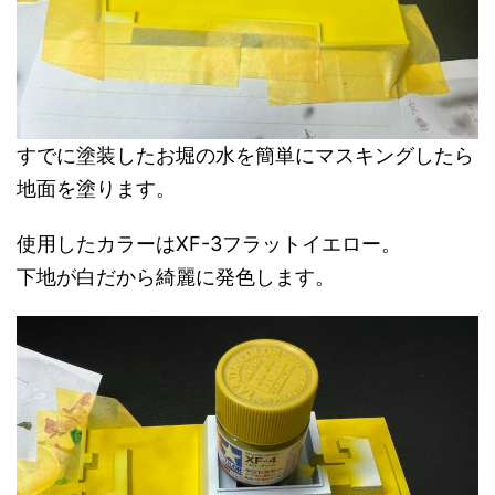
すでに塗装したお堀の水を簡単にマスキングしたら
地面を塗ります。
使用したカラーはXF-3フラットイエロー。
下地が白だから綺麗に発色します。