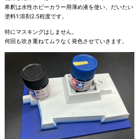
希釈は水性ホビーカラー用薄め液を使い、だいたい
塗料1:溶剤2.5程度です。
特にマスキングはしません。
何回も吹き重ねてムラなく発色させていきます。