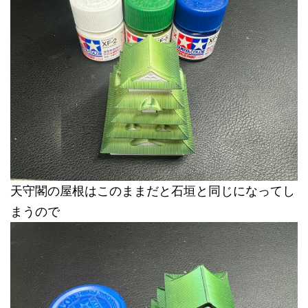
天守閣の屋根はこのままだと石垣と同じになってし
まうので