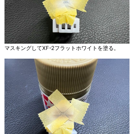
マスキングしてXF-2フラットホワイトを塗る。