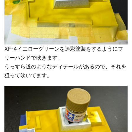
XF-4イエローグリーンを迷彩塗装をするようにフ
リーハンドで吹きます。
うっすら道のようなディテールがあるので、それを
狙って吹いてます。